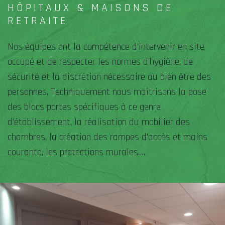
HÔPITAUX & MAISONS DE
RETRAITE
Nos équipes ont la compétence d’intervenir en site
occupé et de respecter les normes d’hygiène, de
sécurité et la discrétion nécessaire au bien être des
personnes. Techniquement nous maîtrisons la pose
des blocs portes spécifiques à ce genre
d’établissement, la réalisation du mobilier des
chambres, la création des rampes d’accès et mains
courante, les protections murales….