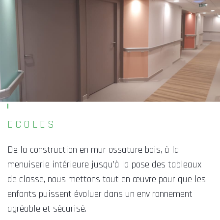
ECOLES
De la construction en mur ossature bois, à la
menuiserie intérieure jusqu’à la pose des tableaux
de classe, nous mettons tout en œuvre pour que les
enfants puissent évoluer dans un environnement
agréable et sécurisé.