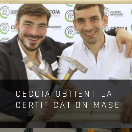
CECOIA OBTIENT LA
CERTIFICATION MASE