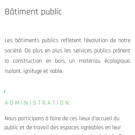
Bâtiment public
Les bâtiments publics reflètent l’évolution de notre
société. De plus en plus les services publics prônent
la construction en bois, un matériau écologique,
isolant, ignifuge et noble.
ADMINISTRATION
Nous participons à faire de ces lieux d’accueil du
public et de travail des espaces agréables en leur