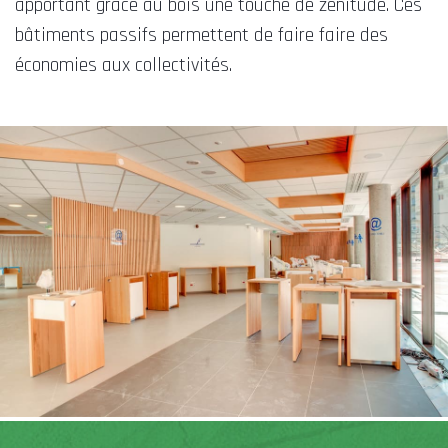
apportant grâce au bois une touche de zénitude. Ces
bâtiments passifs permettent de faire faire des
économies aux collectivités.