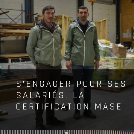
S’ENGAGER POUR SES
SALARIÉS, LA
CERTIFICATION MASE