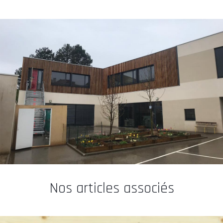
Nos articles associés