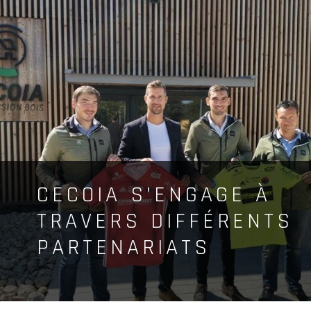
CECOIA S’ENGAGE À
TRAVERS DIFFÉRENTS
PARTENARIATS